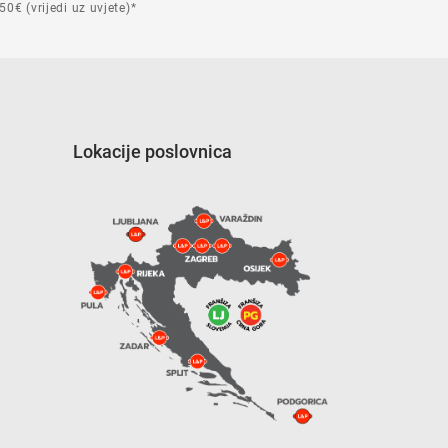
50€ (vrijedi uz uvjete)*
Lokacije poslovnica