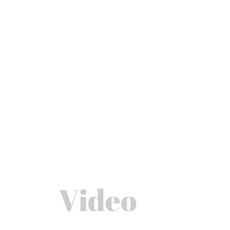
Video