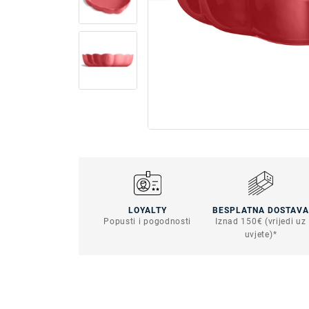
LOYALTY
BESPLATNA DOSTAVA
Popusti i pogodnosti
Iznad 150€ (vrijedi uz
uvjete)*