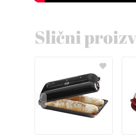
Slični proiz