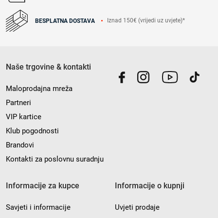
Iznad 150€ (vrijedi uz uvjete)*
BESPLATNA DOSTAVA
Naše trgovine & kontakti
Maloprodajna mreža
Partneri
VIP kartice
Klub pogodnosti
Brandovi
Kontakti za poslovnu suradnju
Informacije za kupce
Informacije o kupnji
Savjeti i informacije
Uvjeti prodaje