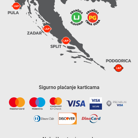
Sigurno plaćanje karticama