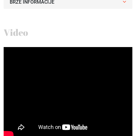
BRZE INFORMACIJE
Video