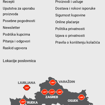
Recepti
Proizvodi i usluge
Uputstva za uporabu
Dostava i rokovi isporuke
proizvoda
Sigurnost kupovine
Posebne pogodnosti
Online plaćanje
Newsletter
Politika privatnosti
Podrška kupcima
Izjava o privatnosti
Pitanja i odgovori
Pravila o korištenju kolačića
Raskid ugovora
Lokacije poslovnica