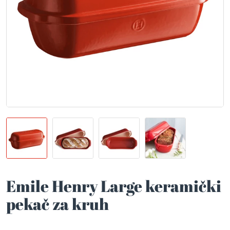
Emile Henry Large keramički
pekač za kruh