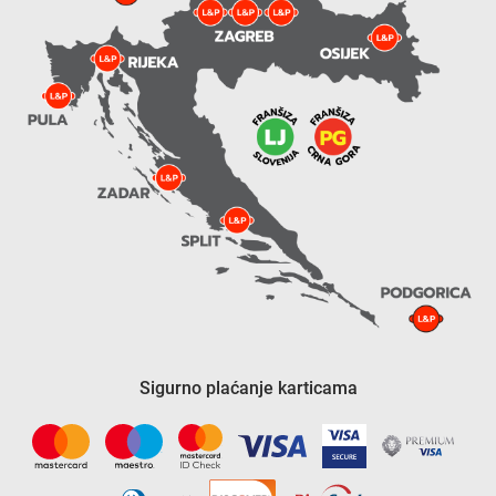
Sigurno plaćanje karticama