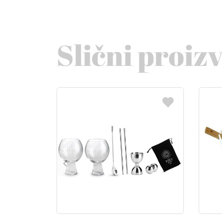
Slični proiz