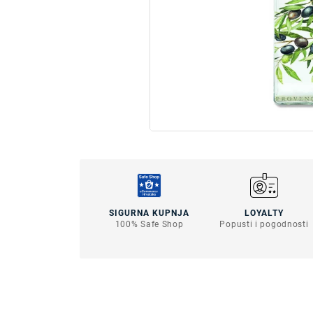
SIGURNA KUPNJA
LOYALTY
100% Safe Shop
Popusti i pogodnosti