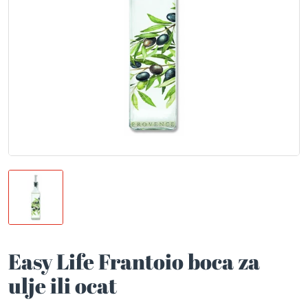
Easy Life Frantoio boca za
ulje ili ocat