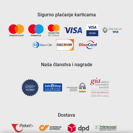
Sigurno plaćanje karticama
Naša članstva i nagrade
Dostava