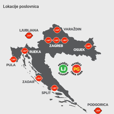
Lokacije poslovnica