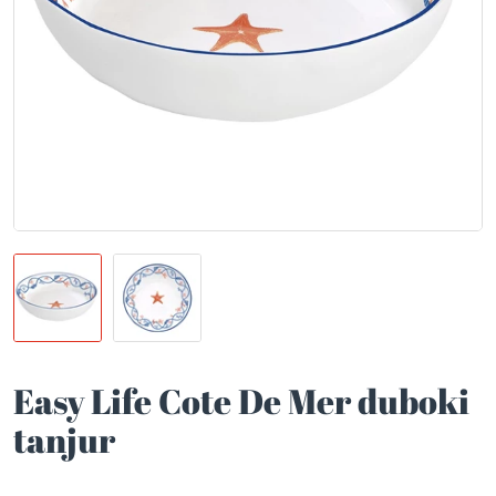
Easy Life Cote De Mer duboki
tanjur