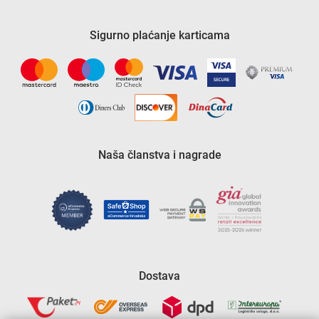
Sigurno plaćanje karticama
Naša članstva i nagrade
Dostava