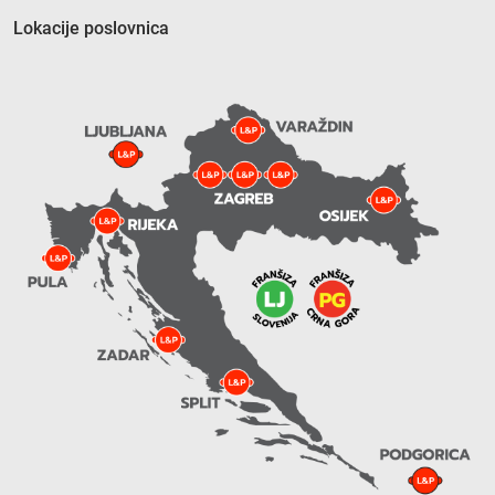
Lokacije poslovnica