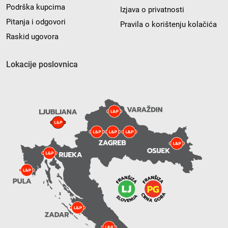
Podrška kupcima
Izjava o privatnosti
Pitanja i odgovori
Pravila o korištenju kolačića
Raskid ugovora
Lokacije poslovnica