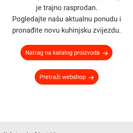
je trajno rasprodan.
Pogledajte našu aktualnu ponudu i
pronađite novu kuhinjsku zvijezdu.
Natrag na katalog proizvoda
Pretraži webshop