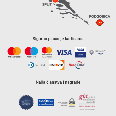
Sigurno plaćanje karticama
Naša članstva i nagrade