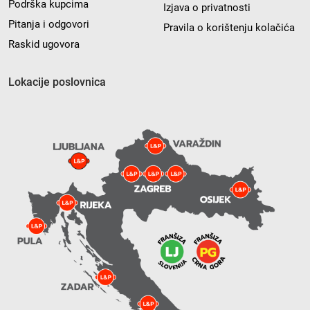
Podrška kupcima
Izjava o privatnosti
Pitanja i odgovori
Pravila o korištenju kolačića
Raskid ugovora
Lokacije poslovnica