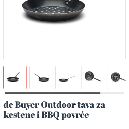
de Buyer Outdoor tava za
kestene i BBQ povrće