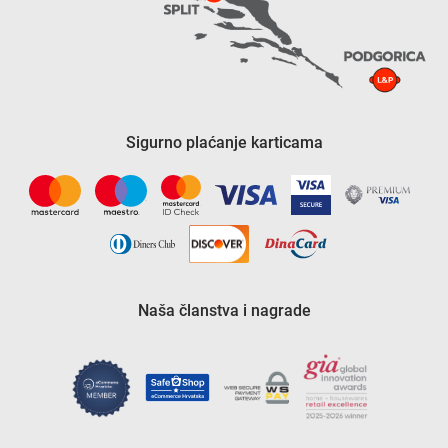
Sigurno plaćanje karticama
Naša članstva i nagrade