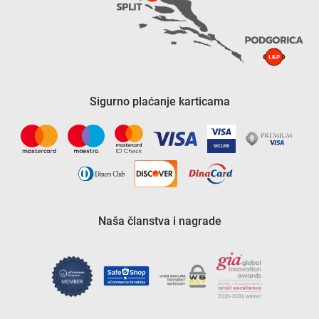
Sigurno plaćanje karticama
Naša članstva i nagrade