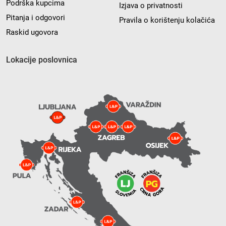
Podrška kupcima
Izjava o privatnosti
Pitanja i odgovori
Pravila o korištenju kolačića
Raskid ugovora
Lokacije poslovnica