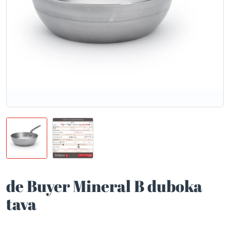
de Buyer Mineral B duboka
tava