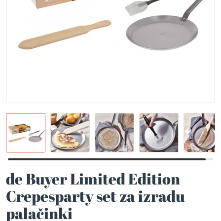
de Buyer Limited Edition
Crepesparty set za izradu
palačinki