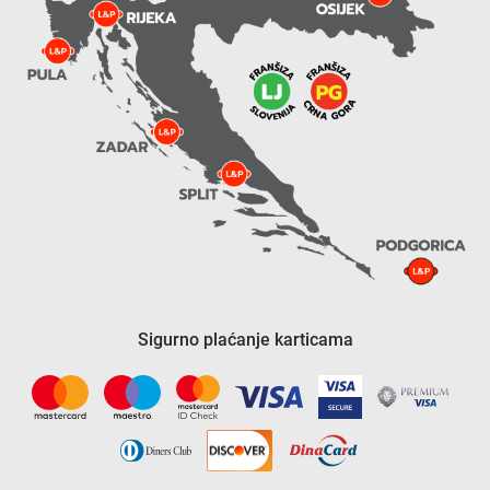
Sigurno plaćanje karticama