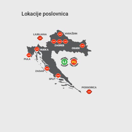
Lokacije poslovnica