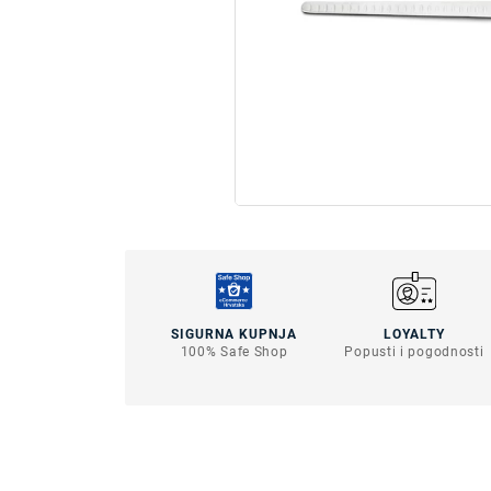
SIGURNA KUPNJA
LOYALTY
100% Safe Shop
Popusti i pogodnosti