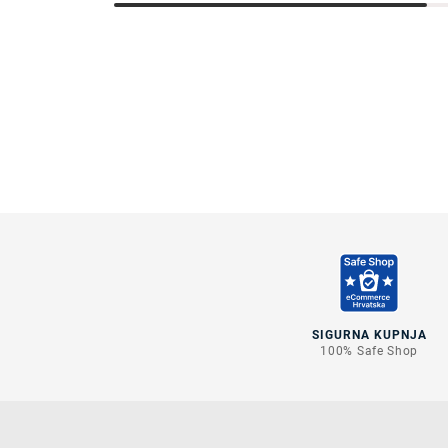
SIGURNA KUPNJA
100% Safe Shop