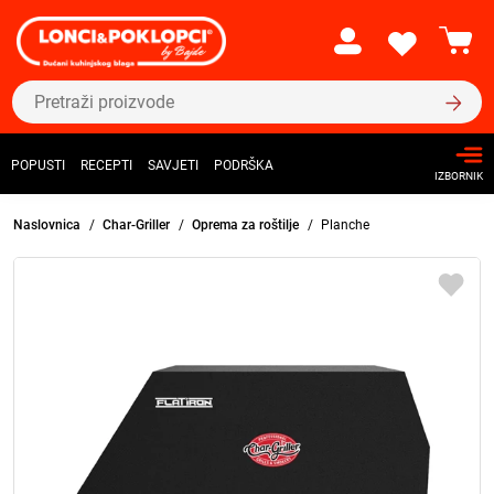
POPUSTI
RECEPTI
SAVJETI
PODRŠKA
IZBORNIK
Naslovnica
Char-Griller
Oprema za roštilje
Planche