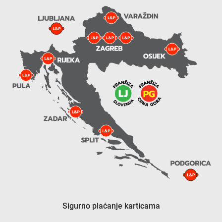
Sigurno plaćanje karticama