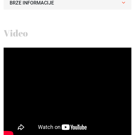
BRZE INFORMACIJE
Video