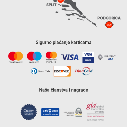
Sigurno plaćanje karticama
Naša članstva i nagrade