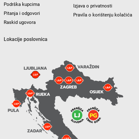
Podrška kupcima
Izjava o privatnosti
Pitanja i odgovori
Pravila o korištenju kolačića
Raskid ugovora
Lokacije poslovnica