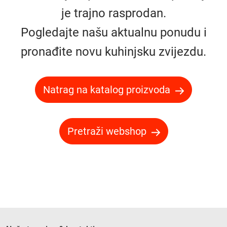
je trajno rasprodan.
Pogledajte našu aktualnu ponudu i
pronađite novu kuhinjsku zvijezdu.
Natrag na katalog proizvoda
Pretraži webshop