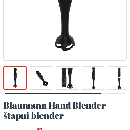
Blaumann Hand Blender
štapni blender