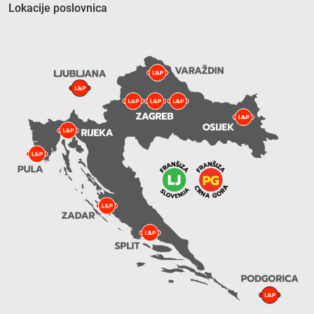
Lokacije poslovnica