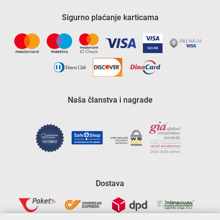
Sigurno plaćanje karticama
Naša članstva i nagrade
Dostava