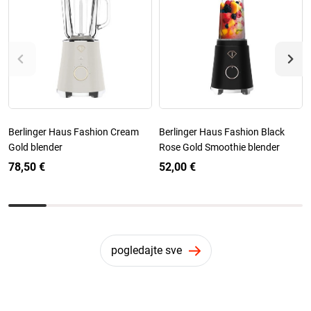
Berlinger Haus Fashion Cream
Berlinger Haus Fashion Black
Gold blender
Rose Gold Smoothie blender
78,50 €
52,00 €
pogledajte sve