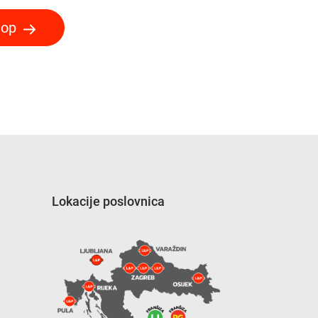
hop
Lokacije poslovnica