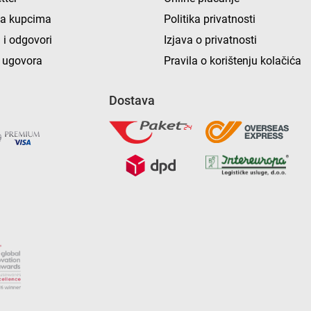
ka kupcima
Politika privatnosti
 i odgovori
Izjava o privatnosti
 ugovora
Pravila o korištenju kolačića
Dostava