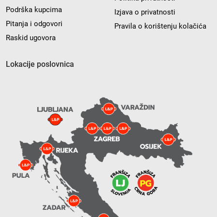
Podrška kupcima
Izjava o privatnosti
Pitanja i odgovori
Pravila o korištenju kolačića
Raskid ugovora
Lokacije poslovnica