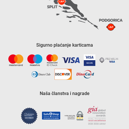
Sigurno plaćanje karticama
Naša članstva i nagrade