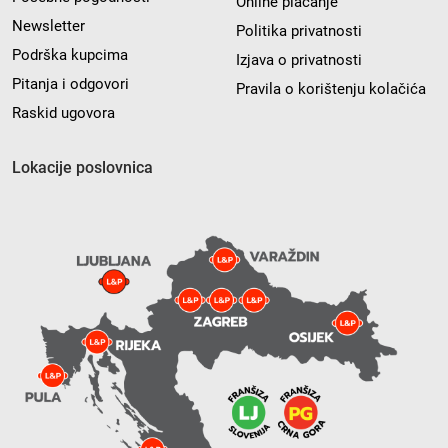
Online plaćanje
Newsletter
Politika privatnosti
Podrška kupcima
Izjava o privatnosti
Pitanja i odgovori
Pravila o korištenju kolačića
Raskid ugovora
Lokacije poslovnica