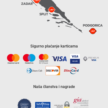
Sigurno plaćanje karticama
Naša članstva i nagrade