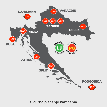
Sigurno plaćanje karticama