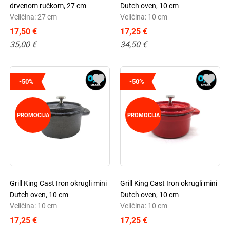
drvenom ručkom, 27 cm
Dutch oven, 10 cm
Veličina: 27 cm
Veličina: 10 cm
17,50 €
17,25 €
35,00 €
34,50 €
-50%
-50%
PROMOCIJA
PROMOCIJA
Grill King Cast Iron okrugli mini
Grill King Cast Iron okrugli mini
Dutch oven, 10 cm
Dutch oven, 10 cm
Veličina: 10 cm
Veličina: 10 cm
17,25 €
17,25 €