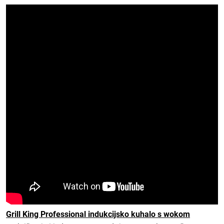
Grill King Professional indukcijsko kuhalo s wokom