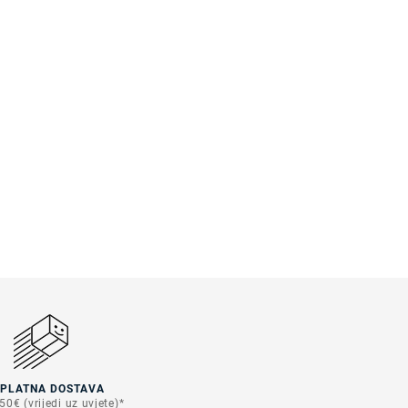
SPLATNA DOSTAVA
50€ (vrijedi uz uvjete)*