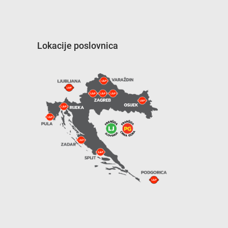
Lokacije poslovnica