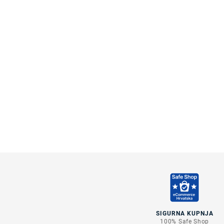
SIGURNA KUPNJA
100% Safe Shop