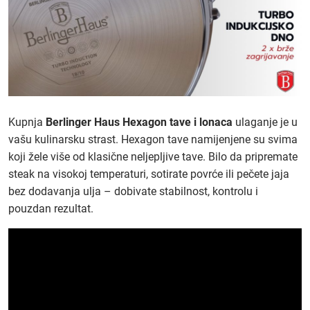
Kupnja
Berlinger Haus Hexagon tave i lonaca
ulaganje je u
vašu kulinarsku strast. Hexagon tave namijenjene su svima
koji žele više od klasične neljepljive tave. Bilo da pripremate
steak na visokoj temperaturi, sotirate povrće ili pečete jaja
bez dodavanja ulja – dobivate stabilnost, kontrolu i
pouzdan rezultat.