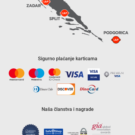
Sigurno plaćanje karticama
Naša članstva i nagrade