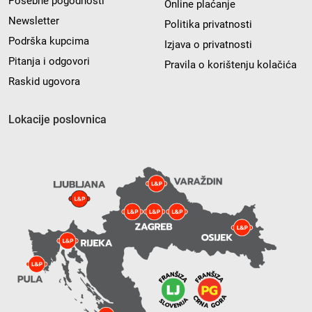
Posebne pogodnosti
Online plaćanje
Newsletter
Politika privatnosti
Podrška kupcima
Izjava o privatnosti
Pitanja i odgovori
Pravila o korištenju kolačića
Raskid ugovora
Lokacije poslovnica