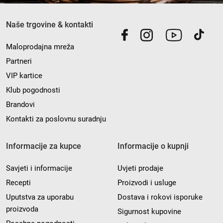
Naše trgovine & kontakti
Maloprodajna mreža
Partneri
VIP kartice
Klub pogodnosti
Brandovi
Kontakti za poslovnu suradnju
Informacije za kupce
Informacije o kupnji
Savjeti i informacije
Uvjeti prodaje
Recepti
Proizvodi i usluge
Uputstva za uporabu
Dostava i rokovi isporuke
proizvoda
Sigurnost kupovine