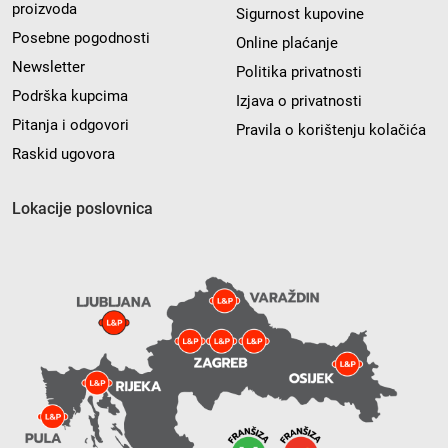
proizvoda
Sigurnost kupovine
Posebne pogodnosti
Online plaćanje
Newsletter
Politika privatnosti
Podrška kupcima
Izjava o privatnosti
Pitanja i odgovori
Pravila o korištenju kolačića
Raskid ugovora
Lokacije poslovnica