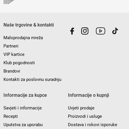
Naše trgovine & kontakti
Maloprodajna mreža
Partneri
VIP kartice
Klub pogodnosti
Brandovi
Kontakti za poslovnu suradnju
Informacije za kupce
Informacije o kupnji
Savjeti i informacije
Uvjeti prodaje
Recepti
Proizvodi i usluge
Uputstva za uporabu
Dostava i rokovi isporuke