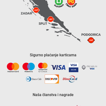
Sigurno plaćanje karticama
Naša članstva i nagrade