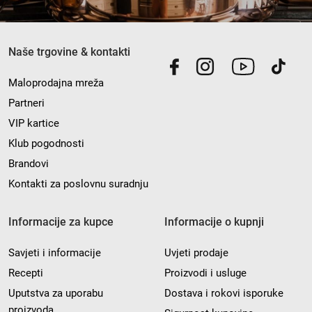
Naše trgovine & kontakti
Maloprodajna mreža
Partneri
VIP kartice
Klub pogodnosti
Brandovi
Kontakti za poslovnu suradnju
Informacije za kupce
Informacije o kupnji
Savjeti i informacije
Uvjeti prodaje
Recepti
Proizvodi i usluge
Uputstva za uporabu
Dostava i rokovi isporuke
proizvoda