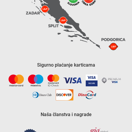
Sigurno plaćanje karticama
Naša članstva i nagrade