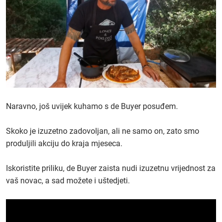
Naravno, još uvijek kuhamo s de Buyer posuđem.
Skoko je izuzetno zadovoljan, ali ne samo on, zato smo
produljili akciju do kraja mjeseca.
Iskoristite priliku, de Buyer zaista nudi izuzetnu vrijednost za
vaš novac, a sad možete i uštedjeti.