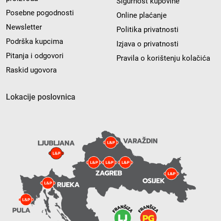
Sigurnost kupovine
Posebne pogodnosti
Online plaćanje
Newsletter
Politika privatnosti
Podrška kupcima
Izjava o privatnosti
Pitanja i odgovori
Pravila o korištenju kolačića
Raskid ugovora
Lokacije poslovnica