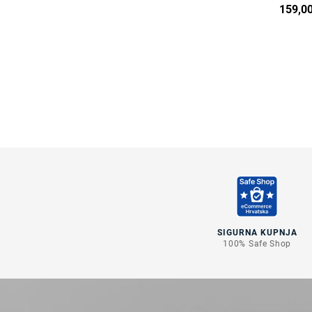
159,00
SIGURNA KUPNJA
100% Safe Shop