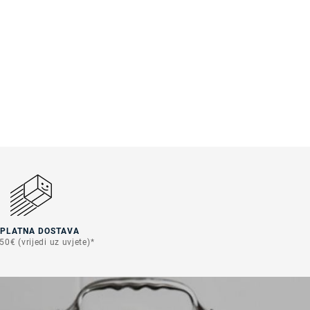
SPLATNA DOSTAVA
50€ (vrijedi uz uvjete)*