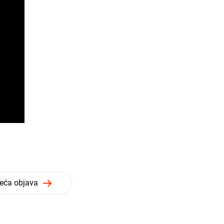
deća objava