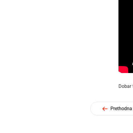
Dobar 
Prethodna