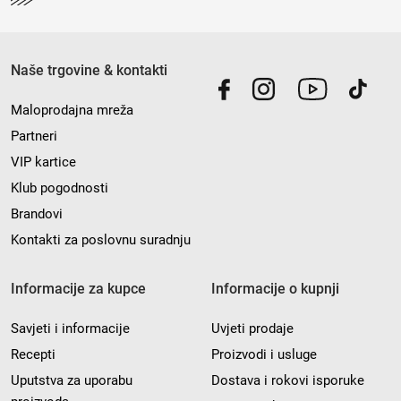
Naše trgovine & kontakti
Maloprodajna mreža
Partneri
VIP kartice
Klub pogodnosti
Brandovi
Kontakti za poslovnu suradnju
Informacije za kupce
Informacije o kupnji
Savjeti i informacije
Uvjeti prodaje
Recepti
Proizvodi i usluge
Uputstva za uporabu
Dostava i rokovi isporuke