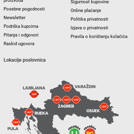
proizvoda
Sigurnost kupovine
Posebne pogodnosti
Online plaćanje
Newsletter
Politika privatnosti
Podrška kupcima
Izjava o privatnosti
Pitanja i odgovori
Pravila o korištenju kolačića
Raskid ugovora
Lokacije poslovnica