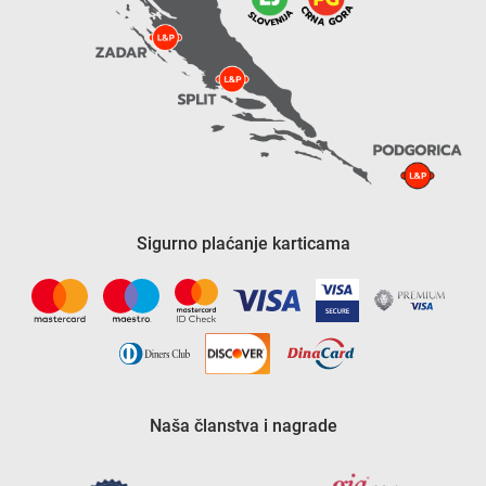
Sigurno plaćanje karticama
Naša članstva i nagrade