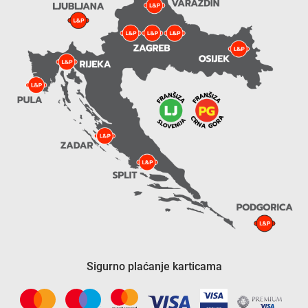
Sigurno plaćanje karticama