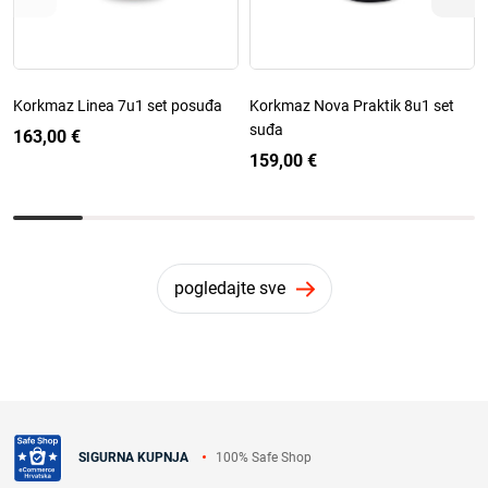
Korkmaz Linea 7u1 set posuđa
Korkmaz Nova Praktik 8u1 set
suđa
163,00 €
159,00 €
pogledajte sve
100% Safe Shop
SIGURNA KUPNJA