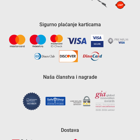
Sigurno plaćanje karticama
Naša članstva i nagrade
Dostava