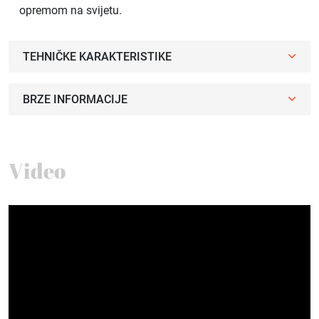
opremom na svijetu.
TEHNIČKE KARAKTERISTIKE
BRZE INFORMACIJE
Video