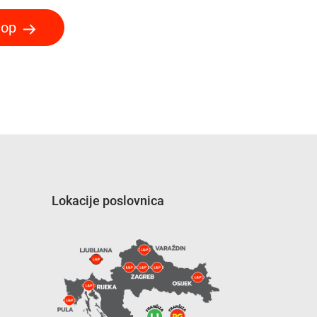
hop
Lokacije poslovnica