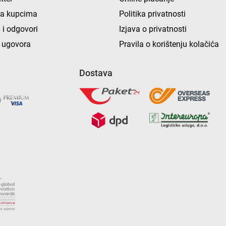
ka kupcima
Politika privatnosti
 i odgovori
Izjava o privatnosti
 ugovora
Pravila o korištenju kolačića
Dostava