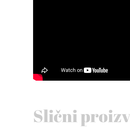
Slični proiz