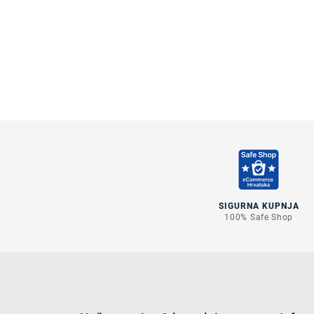
SIGURNA KUPNJA
100% Safe Shop