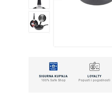
SIGURNA KUPNJA
LOYALTY
100% Safe Shop
Popusti i pogodnosti