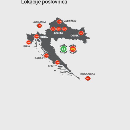
Lokacije poslovnica