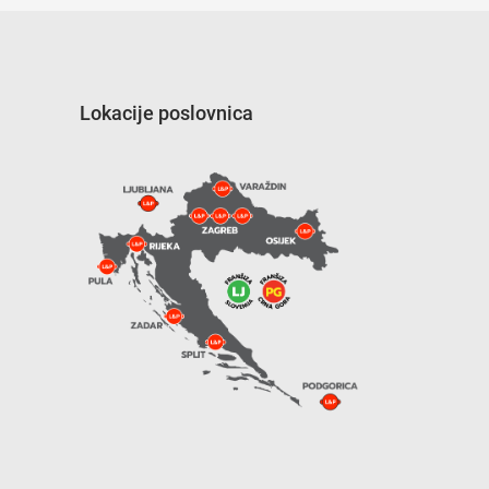
Lokacije poslovnica