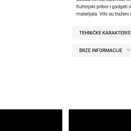
Kuhinjski pribor i gadgeti 
materijala. Vrlo su tražen
TEHNIČKE KARAKTERIS
BRZE INFORMACIJE