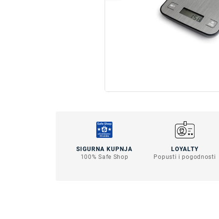
SIGURNA KUPNJA
LOYALTY
100% Safe Shop
Popusti i pogodnosti