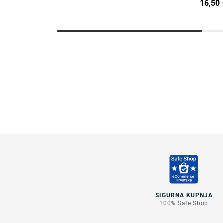
16,50 
SIGURNA KUPNJA
100% Safe Shop