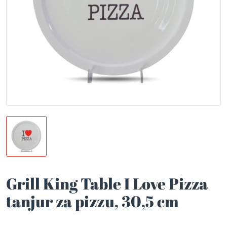
Grill King Table I Love Pizza
tanjur za pizzu, 30,5 cm