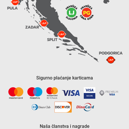
Sigurno plaćanje karticama
Naša članstva i nagrade