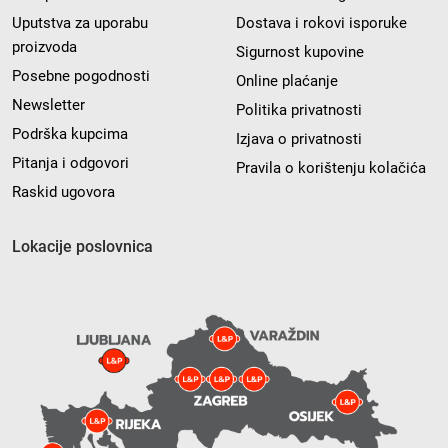
Uputstva za uporabu
Dostava i rokovi isporuke
proizvoda
Sigurnost kupovine
Posebne pogodnosti
Online plaćanje
Newsletter
Politika privatnosti
Podrška kupcima
Izjava o privatnosti
Pitanja i odgovori
Pravila o korištenju kolačića
Raskid ugovora
Lokacije poslovnica