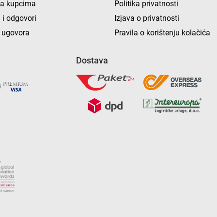
ka kupcima
Politika privatnosti
 i odgovori
Izjava o privatnosti
 ugovora
Pravila o korištenju kolačića
Dostava