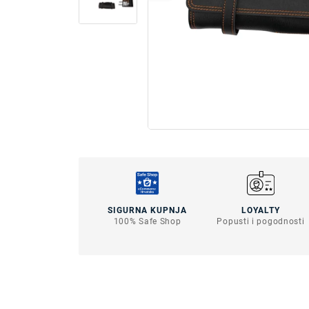
SIGURNA KUPNJA
LOYALTY
100% Safe Shop
Popusti i pogodnosti