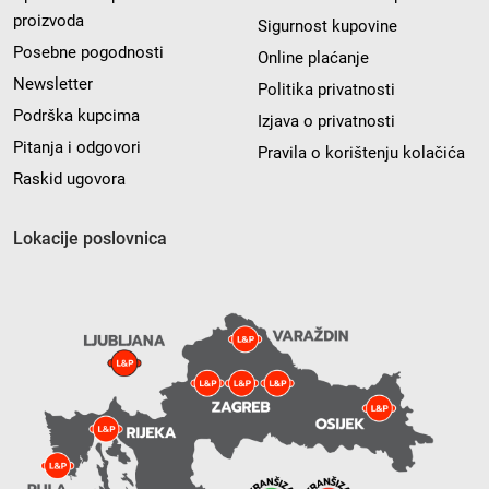
proizvoda
Sigurnost kupovine
Posebne pogodnosti
Online plaćanje
Newsletter
Politika privatnosti
Podrška kupcima
Izjava o privatnosti
Pitanja i odgovori
Pravila o korištenju kolačića
Raskid ugovora
Lokacije poslovnica