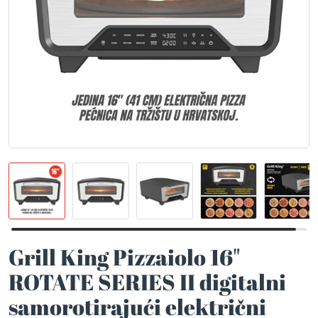
Grill King Pizzaiolo 16"
ROTATE SERIES II digitalni
samorotirajući električni