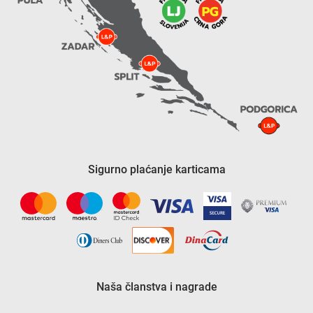
Sigurno plaćanje karticama
Naša članstva i nagrade