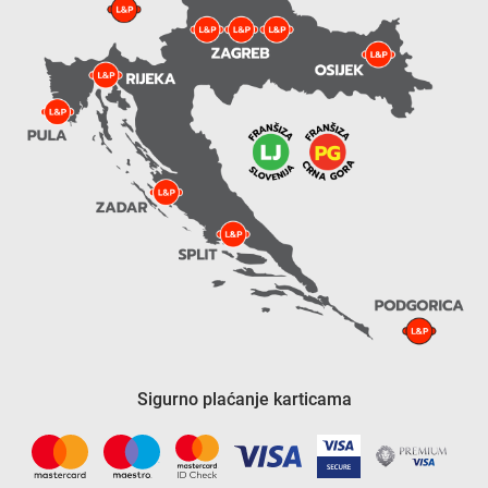
Sigurno plaćanje karticama