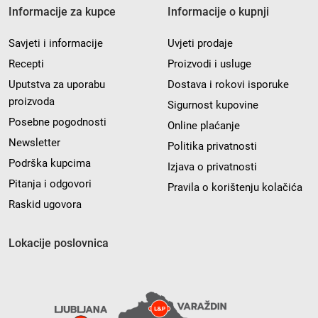
Informacije za kupce
Informacije o kupnji
Savjeti i informacije
Uvjeti prodaje
Recepti
Proizvodi i usluge
Uputstva za uporabu
Dostava i rokovi isporuke
proizvoda
Sigurnost kupovine
Posebne pogodnosti
Online plaćanje
Newsletter
Politika privatnosti
Podrška kupcima
Izjava o privatnosti
Pitanja i odgovori
Pravila o korištenju kolačića
Raskid ugovora
Lokacije poslovnica