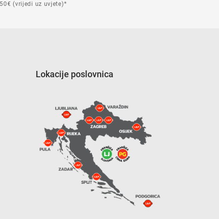
50€ (vrijedi uz uvjete)*
Lokacije poslovnica