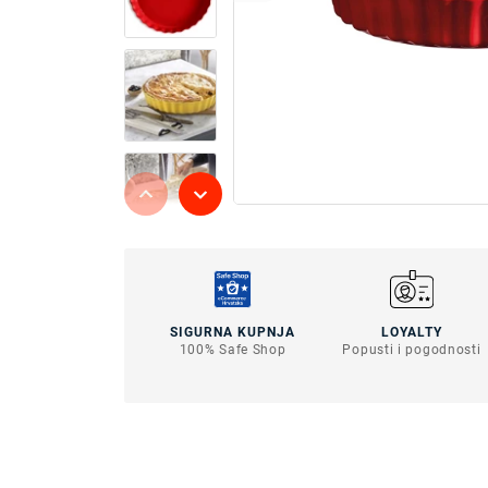
SIGURNA KUPNJA
LOYALTY
100% Safe Shop
Popusti i pogodnosti