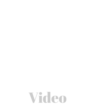
Video