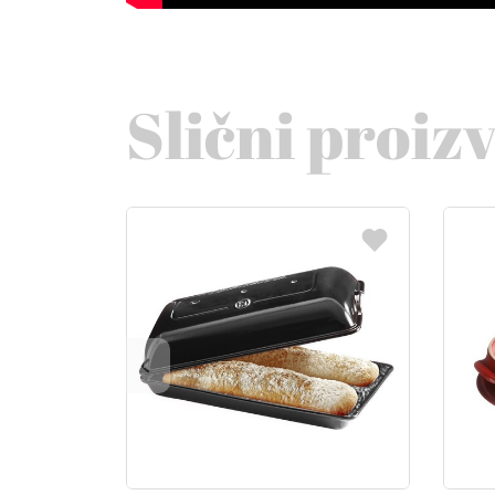
Slični proiz