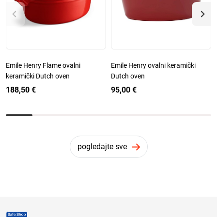
Emile Henry Flame ovalni
Emile Henry ovalni keramički
keramički Dutch oven
Dutch oven
188,50 €
95,00 €
pogledajte sve