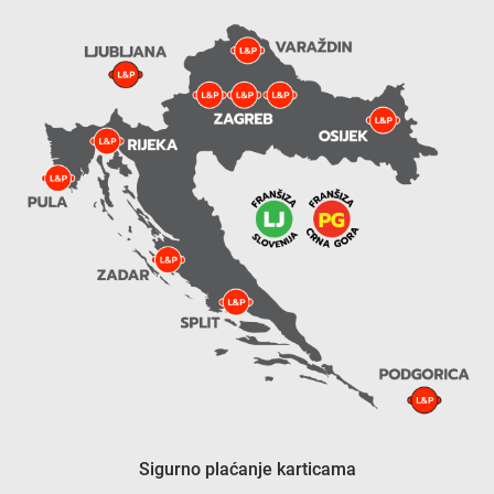
Sigurno plaćanje karticama