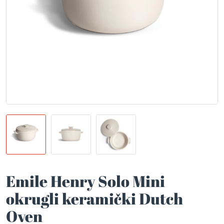
Emile Henry Solo Mini
okrugli keramički Dutch
Oven