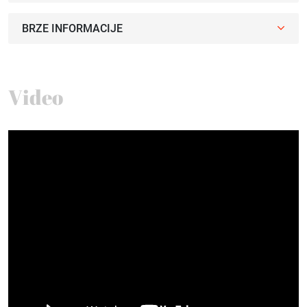
BRZE INFORMACIJE
Video