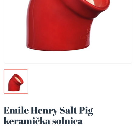
Emile Henry Salt Pig
keramička solnica