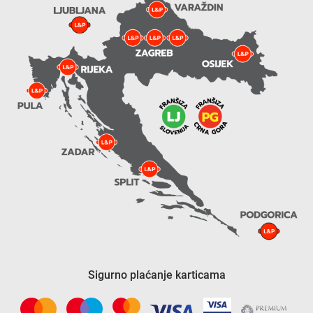
Sigurno plaćanje karticama