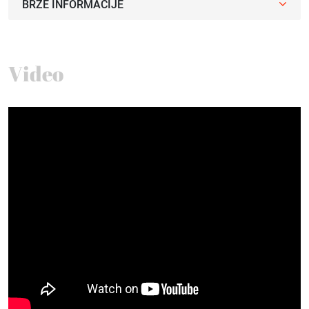
BRZE INFORMACIJE
Video