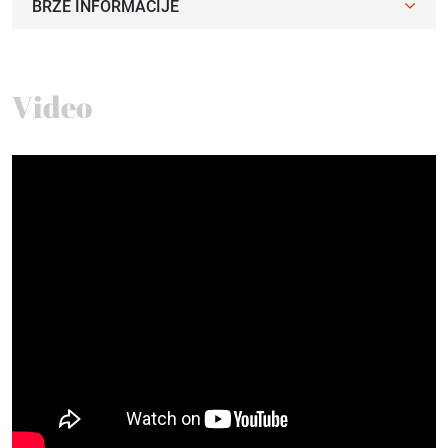
BRZE INFORMACIJE
Video