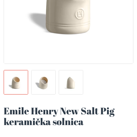
Emile Henry New Salt Pig
keramička solnica