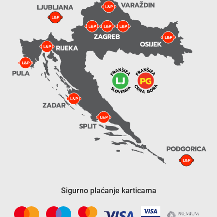
Sigurno plaćanje karticama