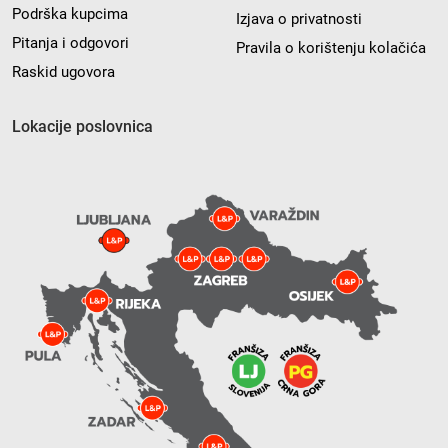
Podrška kupcima
Izjava o privatnosti
Pitanja i odgovori
Pravila o korištenju kolačića
Raskid ugovora
Lokacije poslovnica