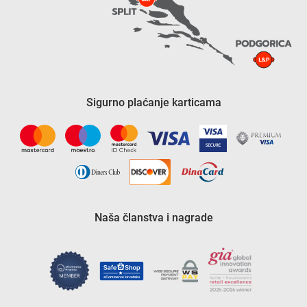
Sigurno plaćanje karticama
Naša članstva i nagrade