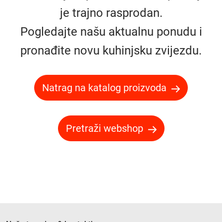
je trajno rasprodan.
Pogledajte našu aktualnu ponudu i
pronađite novu kuhinjsku zvijezdu.
Natrag na katalog proizvoda
Pretraži webshop