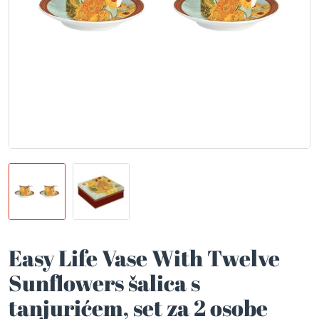
Easy Life Vase With Twelve
Sunflowers šalica s
tanjurićem, set za 2 osobe