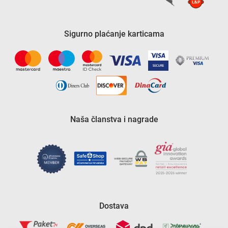
Sigurno plaćanje karticama
Naša članstva i nagrade
Dostava