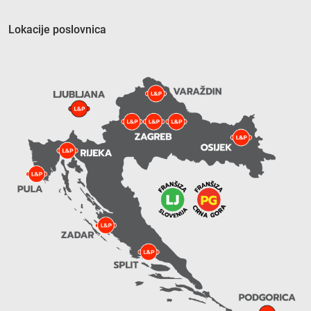
Lokacije poslovnica