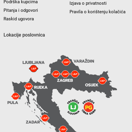
Podrška kupcima
Izjava o privatnosti
Pitanja i odgovori
Pravila o korištenju kolačića
Raskid ugovora
Lokacije poslovnica