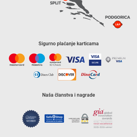
Sigurno plaćanje karticama
Naša članstva i nagrade