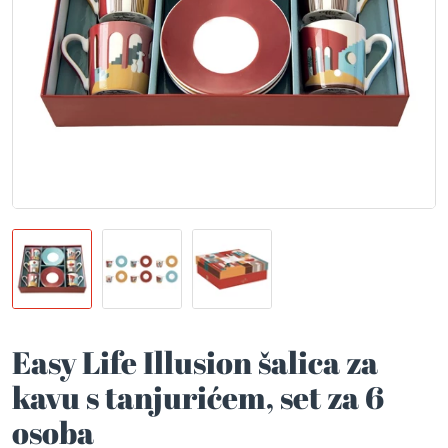
Easy Life Illusion šalica za
kavu s tanjurićem, set za 6
osoba