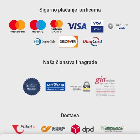
Sigurno plaćanje karticama
Naša članstva i nagrade
Dostava