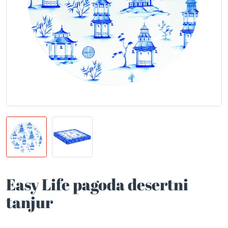
Easy Life pagoda desertni
tanjur