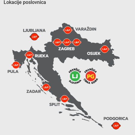
Lokacije poslovnica