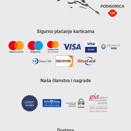
Sigurno plaćanje karticama
Naša članstva i nagrade
Dostava