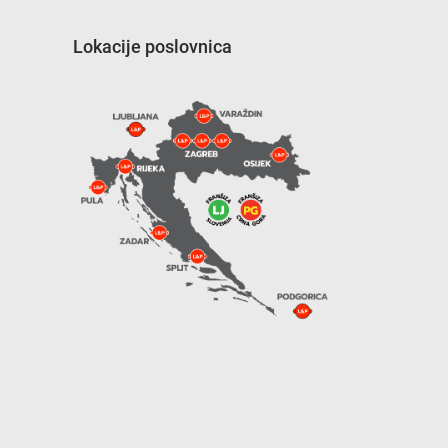
Lokacije poslovnica