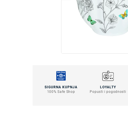
SIGURNA KUPNJA
LOYALTY
100% Safe Shop
Popusti i pogodnosti