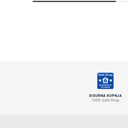
SIGURNA KUPNJA
100% Safe Shop