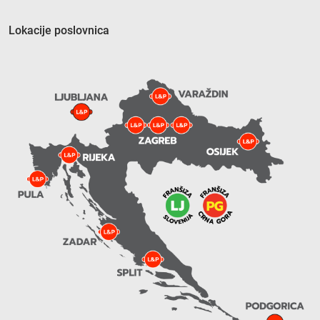
Lokacije poslovnica