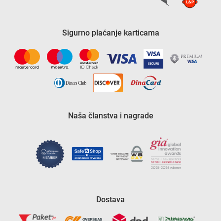
Sigurno plaćanje karticama
Naša članstva i nagrade
Dostava