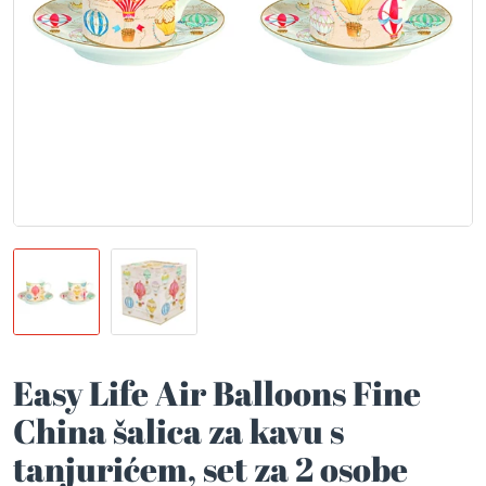
Easy Life Air Balloons Fine
China šalica za kavu s
tanjurićem, set za 2 osobe