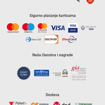
Sigurno plaćanje karticama
Naša članstva i nagrade
Dostava