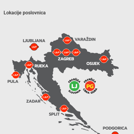
Lokacije poslovnica