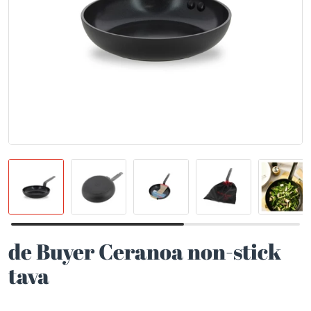
de Buyer Ceranoa non-stick
tava