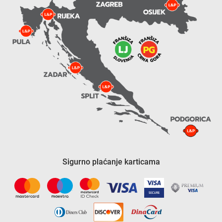
Sigurno plaćanje karticama