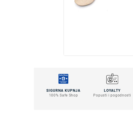
SIGURNA KUPNJA
LOYALTY
100% Safe Shop
Popusti i pogodnosti