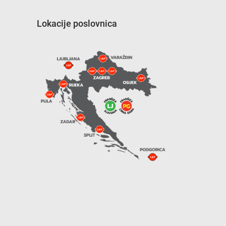
Lokacije poslovnica