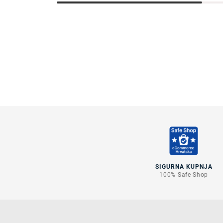
SIGURNA KUPNJA
100% Safe Shop