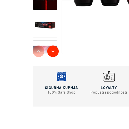
SIGURNA KUPNJA
LOYALTY
100% Safe Shop
Popusti i pogodnosti