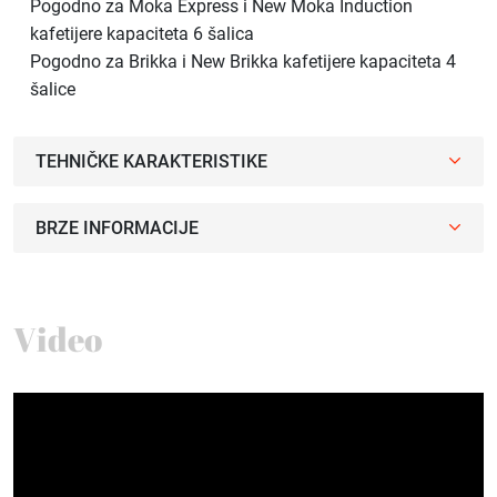
Pogodno za Moka Express i New Moka Induction
kafetijere kapaciteta 6 šalica
Pogodno za Brikka i New Brikka kafetijere kapaciteta 4
šalice
TEHNIČKE KARAKTERISTIKE
BRZE INFORMACIJE
Video