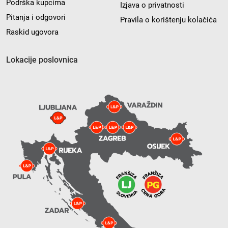
Podrška kupcima
Izjava o privatnosti
Pitanja i odgovori
Pravila o korištenju kolačića
Raskid ugovora
Lokacije poslovnica