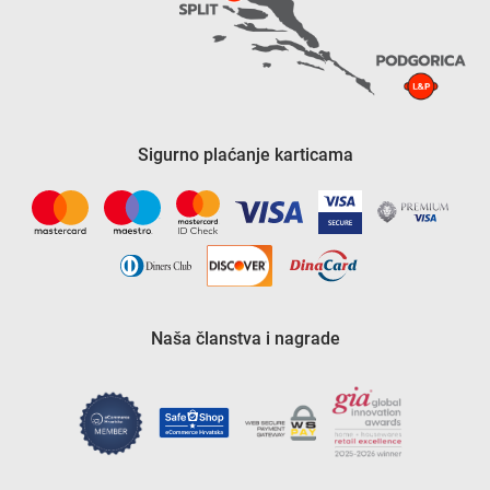
Sigurno plaćanje karticama
Naša članstva i nagrade